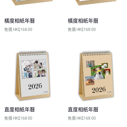
橫度相紙年曆
橫度相紙年曆
售價
HK$168.00
售價
HK$168.00
直度相紙年曆
直度相紙年曆
售價
HK$168.00
售價
HK$168.00