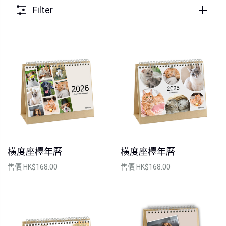
Filter
橫度座檯年曆
橫度座檯年曆
售價
HK$168.00
售價
HK$168.00