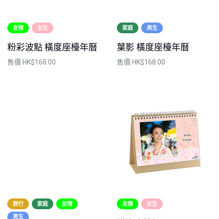
友情
女生
家庭
男生
粉彩波點 橫度座檯年曆
葉影 橫度座檯年曆
售價
HK$168.00
售價
HK$168.00
旅行
家庭
友情
友情
女生
男生