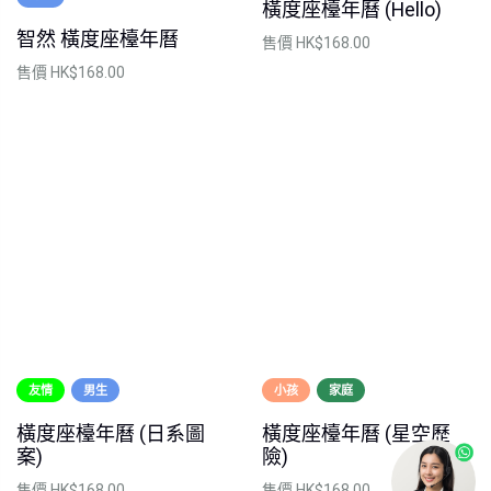
橫度座檯年曆 (Hello)
智然 橫度座檯年曆
售價
HK$168.00
售價
HK$168.00
友情
男生
小孩
家庭
橫度座檯年曆 (日系圖
橫度座檯年曆 (星空歷
案)
險)
售價
HK$168.00
售價
HK$168.00