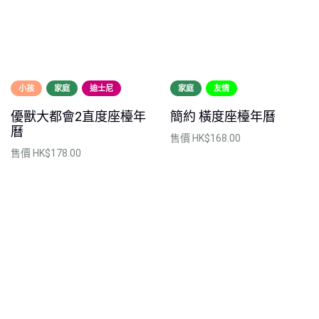
小孩
家庭
迪士尼
家庭
友情
優獸大都會2直度座檯年
簡約 橫度座檯年曆
曆
售價
HK$168.00
售價
HK$178.00