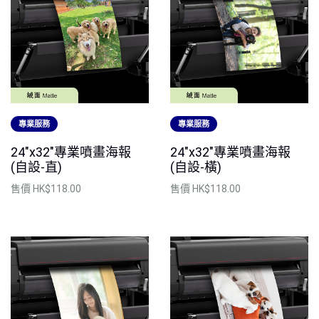
專業服務
專業服務
24"x32"專業噴畫海報
24"x32"專業噴畫海報
(自設-直)
(自設-橫)
售價
HK$118.00
售價
HK$118.00