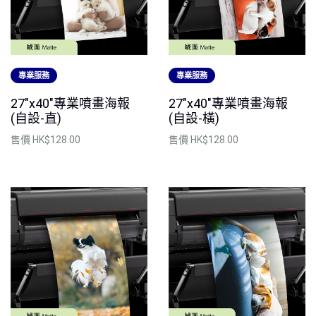
專業服務
專業服務
27"x40"專業噴畫海報
27"x40"專業噴畫海報
(自設-直)
(自設-橫)
售價
HK$128.00
售價
HK$128.00