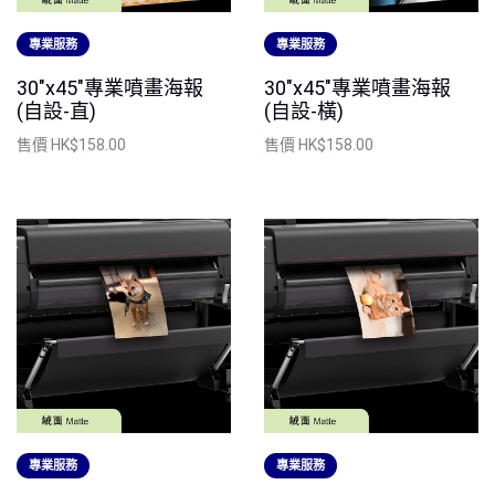
專業服務
專業服務
30"x45"專業噴畫海報
30"x45"專業噴畫海報
(自設-直)
(自設-橫)
售價
HK$158.00
售價
HK$158.00
專業服務
專業服務