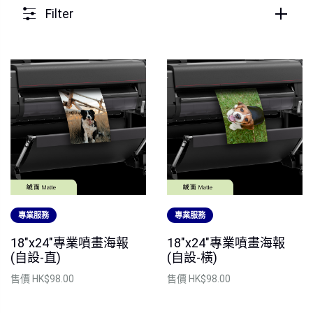
Filter
專業服務
專業服務
18"x24"專業噴畫海報
18"x24"專業噴畫海報
(自設-直)
(自設-橫)
售價
HK$98.00
售價
HK$98.00