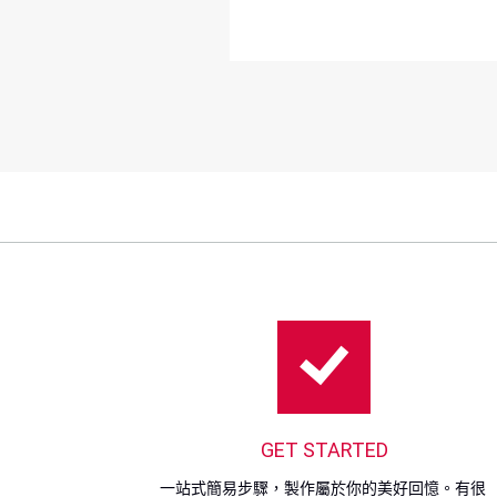
GET STARTED
一站式簡易步驟，製作屬於你的美好回憶。有很