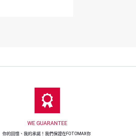
WE GUARANTEE
你的回憶、我的承諾！我們保證在FOTOMAX你