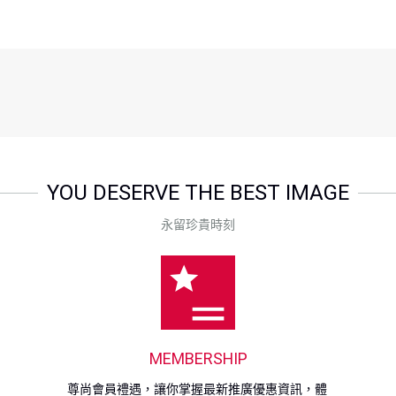
YOU DESERVE THE BEST IMAGE
永留珍貴時刻
MEMBERSHIP
尊尚會員禮遇，讓你掌握最新推廣優惠資訊，體