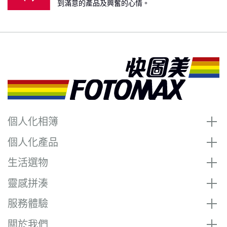
到滿意的產品及興奮的心情。
個人化相簿
個人化產品
生活選物
靈感拼湊
服務體驗
關於我們