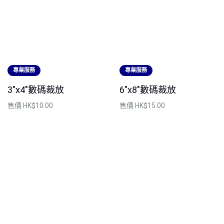
專業服務
專業服務
3"x4"數碼裁放
6"x8"數碼裁放
售價
HK$10.00
售價
HK$15.00