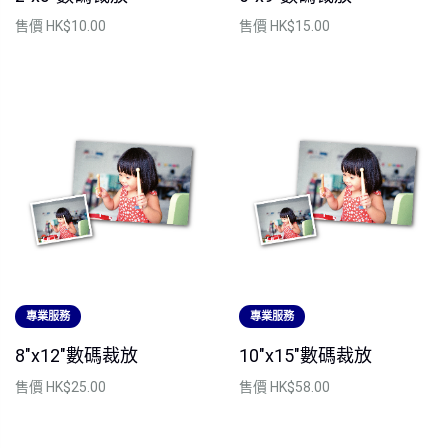
售價
HK$10.00
售價
HK$15.00
專業服務
專業服務
8"x12"數碼裁放
10"x15"數碼裁放
售價
HK$25.00
售價
HK$58.00