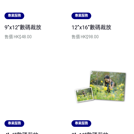
專業服務
專業服務
9"x12"數碼裁放
12"x16"數碼裁放
售價
HK$48.00
售價
HK$98.00
專業服務
專業服務